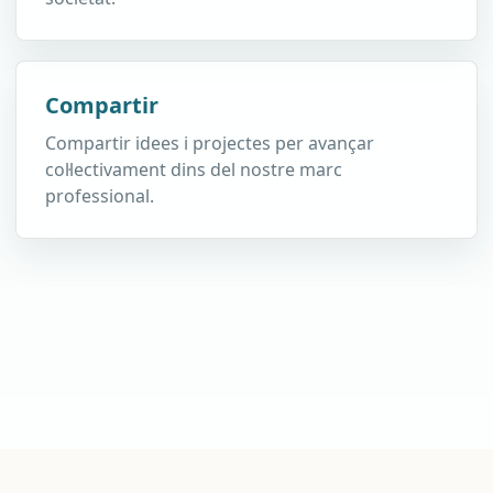
Compartir
Compartir idees i projectes per avançar
col·lectivament dins del nostre marc
professional.