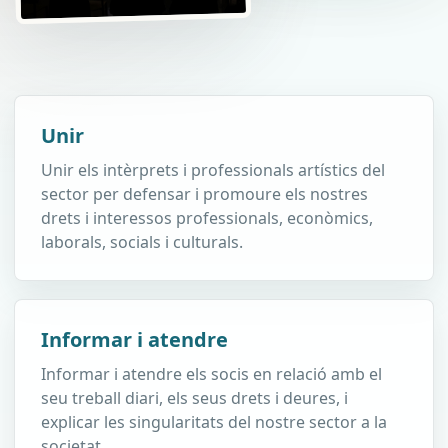
Unir
Unir els intèrprets i professionals artístics del
sector per defensar i promoure els nostres
drets i interessos professionals, econòmics,
laborals, socials i culturals.
Informar i atendre
Informar i atendre els socis en relació amb el
seu treball diari, els seus drets i deures, i
explicar les singularitats del nostre sector a la
societat.