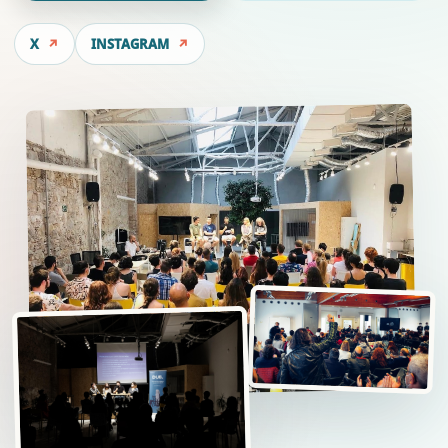
X
INSTAGRAM