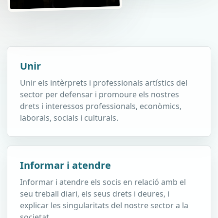
Unir
Unir els intèrprets i professionals artístics del
sector per defensar i promoure els nostres
drets i interessos professionals, econòmics,
laborals, socials i culturals.
Informar i atendre
Informar i atendre els socis en relació amb el
seu treball diari, els seus drets i deures, i
explicar les singularitats del nostre sector a la
societat.