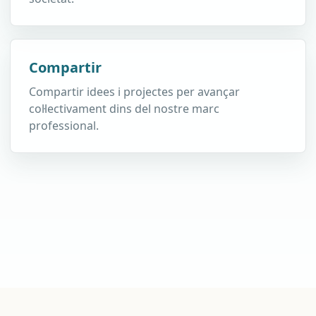
Compartir
Compartir idees i projectes per avançar
col·lectivament dins del nostre marc
professional.