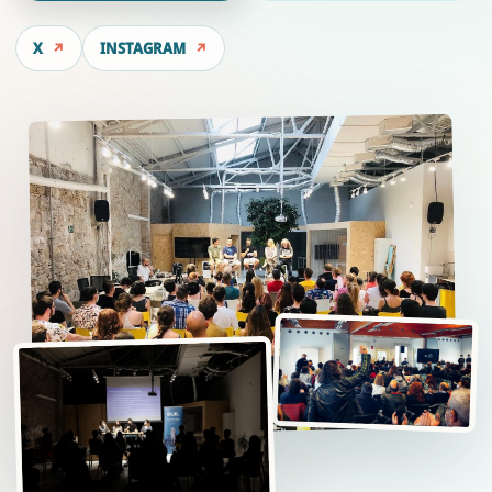
X
INSTAGRAM