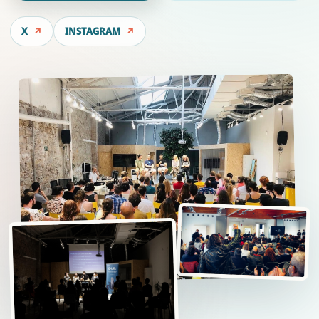
X
INSTAGRAM