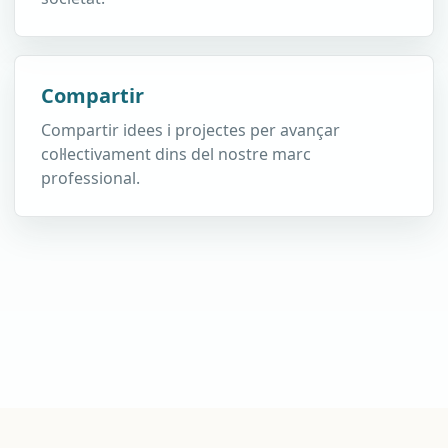
Compartir
Compartir idees i projectes per avançar
col·lectivament dins del nostre marc
professional.