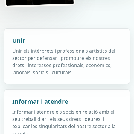
Unir
Unir els intèrprets i professionals artístics del
sector per defensar i promoure els nostres
drets i interessos professionals, econòmics,
laborals, socials i culturals.
Informar i atendre
Informar i atendre els socis en relació amb el
seu treball diari, els seus drets i deures, i
explicar les singularitats del nostre sector a la
societat.